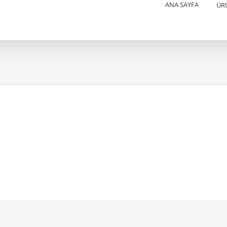
ANA SAYFA
ÜR