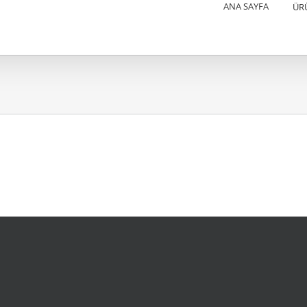
ANA SAYFA
ÜR