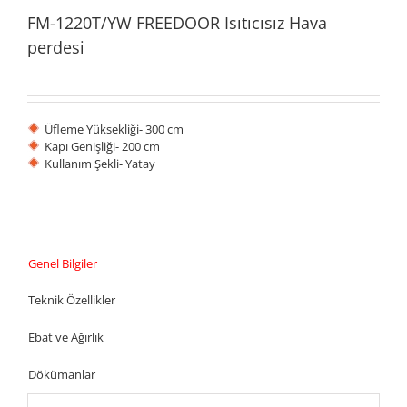
FM-1220T/YW FREEDOOR Isıtıcısız Hava
perdesi
Üfleme Yüksekliği- 300 cm
Kapı Genişliği- 200 cm
Kullanım Şekli- Yatay
Genel Bilgiler
Teknik Özellikler
Ebat ve Ağırlık
Dökümanlar