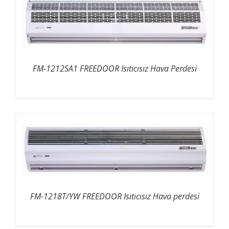
FM-1212SA1 FREEDOOR Isıtıcısız Hava Perdesi
FM-1218T/YW FREEDOOR Isıtıcısız Hava perdesi