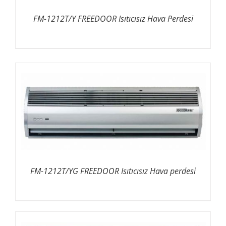
FM-1212T/Y FREEDOOR Isıtıcısız Hava Perdesi
FM-1212T/YG FREEDOOR Isıtıcısız Hava perdesi