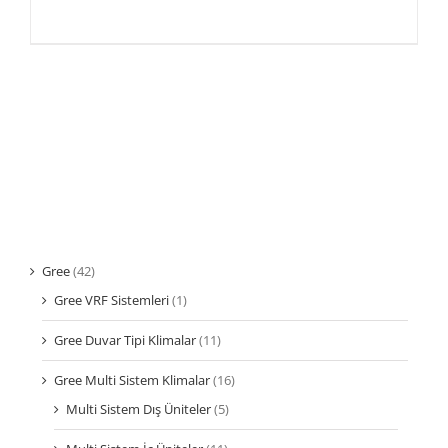
Gree
(42)
Gree VRF Sistemleri
(1)
Gree Duvar Tipi Klimalar
(11)
Gree Multi Sistem Klimalar
(16)
Multi Sistem Dış Üniteler
(5)