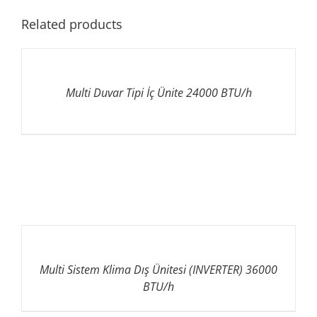
Related products
Multi Duvar Tipi İç Ünite 24000 BTU/h
Multi Sistem Klima Dış Ünitesi (INVERTER) 36000
BTU/h