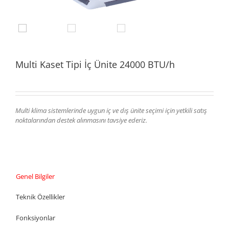
Multi Kaset Tipi İç Ünite 24000 BTU/h
Multi klima sistemlerinde uygun iç ve dış ünite seçimi için yetkili satış
noktalarından destek alınmasını tavsiye ederiz.
Genel Bilgiler
Teknik Özellikler
Fonksiyonlar