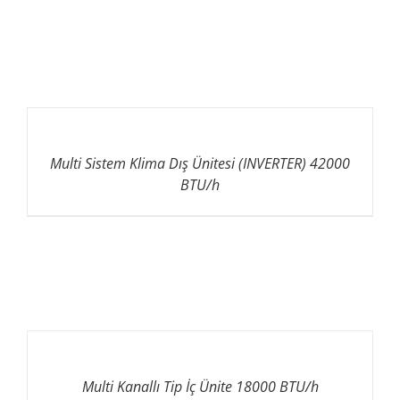
Multi Sistem Klima Dış Ünitesi (INVERTER) 42000
BTU/h
Multi Kanallı Tip İç Ünite 18000 BTU/h