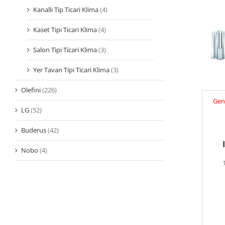
Kanallı Tip Ticari Klima
(4)
Kaset Tipi Ticari Klima
(4)
Salon Tipi Ticari Klima
(3)
Yer Tavan Tipi Ticari Klima
(3)
Olefini
(226)
Gene
LG
(52)
Buderus
(42)
Nobo
(4)