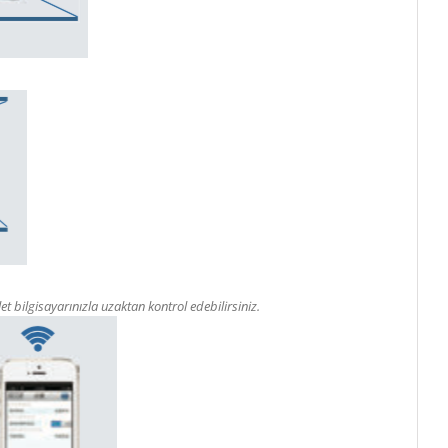
et bilgisayarınızla uzaktan kontrol edebilirsiniz.