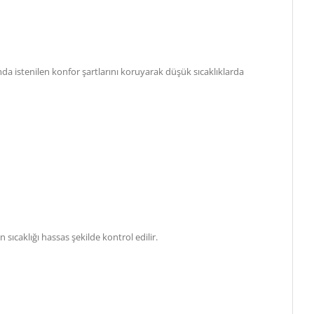
mda istenilen konfor şartlarını koruyarak düşük sıcaklıklarda
sıcaklığı hassas şekilde kontrol edilir.