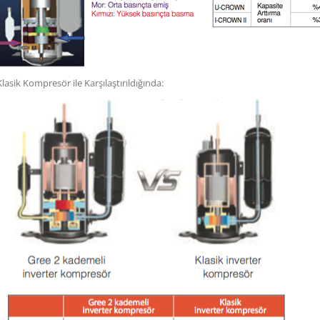
Klasik Kompresör ile Karşılaştırıldığında: