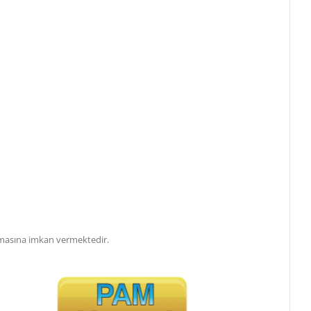
ışmasına imkan vermektedir.