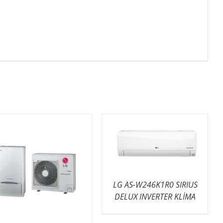
LG AS-W246K1R0 SIRIUS
DELUX INVERTER KLİMA