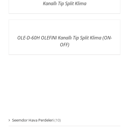
Kanallı Tip Split Klima
OLE-D-60H OLEFINI Kanallı Tip Split Klima (ON-
OFF)
Seemdor Hava Perdeleri
(10)