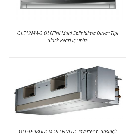
OLE12MWG OLEFINI Multi Split Klima Duvar Tipi
Black Pearl İç Ünite
OLE-D-48HDCM OLEFINI DC Inverter Y. Basınçlı