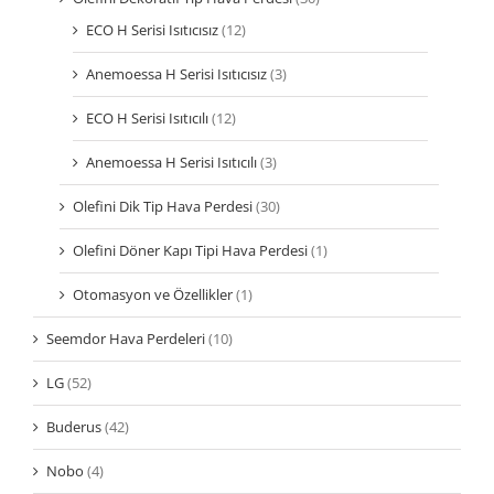
ECO H Serisi Isıtıcısız
(12)
Anemoessa H Serisi Isıtıcısız
(3)
ECO H Serisi Isıtıcılı
(12)
Anemoessa H Serisi Isıtıcılı
(3)
Olefini Dik Tip Hava Perdesi
(30)
Olefini Döner Kapı Tipi Hava Perdesi
(1)
Otomasyon ve Özellikler
(1)
Seemdor Hava Perdeleri
(10)
LG
(52)
Buderus
(42)
Nobo
(4)