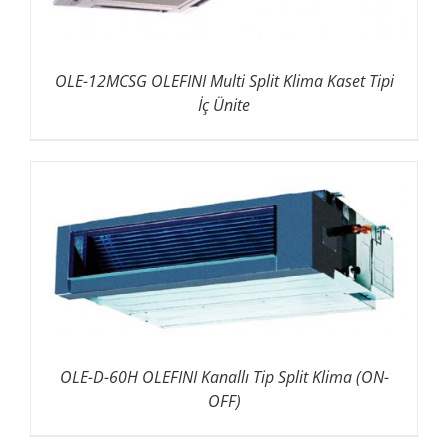
OLE-12MCSG OLEFINI Multi Split Klima Kaset Tipi
İç Ünite
OLE-D-60H OLEFINI Kanallı Tip Split Klima (ON-
OFF)