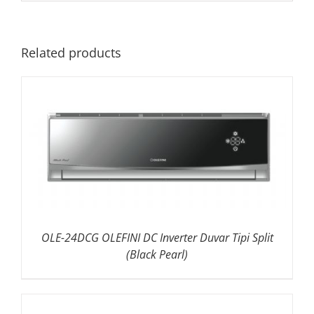
Related products
OLE-24DCG OLEFINI DC Inverter Duvar Tipi Split
(Black Pearl)