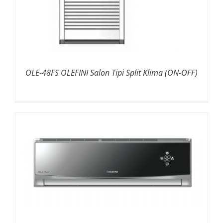
OLE-48FS OLEFINI Salon Tipi Split Klima (ON-OFF)