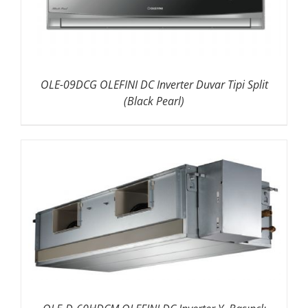
OLE-09DCG OLEFINI DC Inverter Duvar Tipi Split
(Black Pearl)