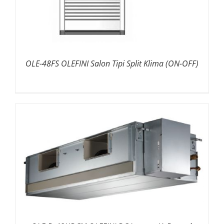
OLE-48FS OLEFINI Salon Tipi Split Klima (ON-OFF)