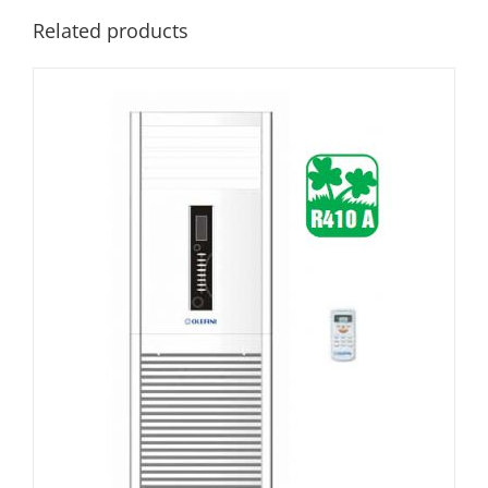
Related products