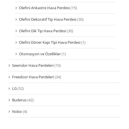
Olefini Ankastre Hava Perdesi
(15)
Olefini Dekoratif Tip Hava Perdesi
(30)
Olefini Dik Tip Hava Perdesi
(30)
Olefini Döner Kapı Tipi Hava Perdesi
(1)
Otomasyon ve Özellikler
(1)
Seemdor Hava Perdeleri
(10)
Freedoor Hava Perdeleri
(34)
LG
(52)
Buderus
(42)
Nobo
(4)