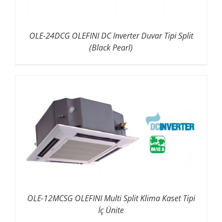
OLE-24DCG OLEFINI DC Inverter Duvar Tipi Split
(Black Pearl)
OLE-12MCSG OLEFINI Multi Split Klima Kaset Tipi
İç Ünite