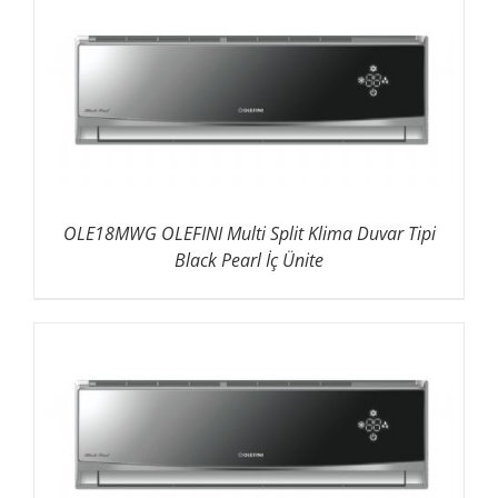
OLE18MWG OLEFINI Multi Split Klima Duvar Tipi
Black Pearl İç Ünite