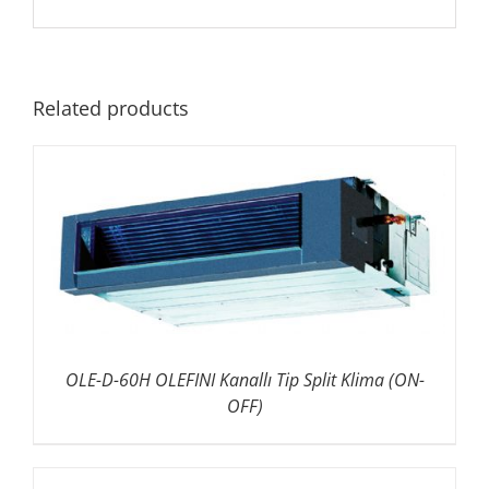
Related products
OLE-D-60H OLEFINI Kanallı Tip Split Klima (ON-
OFF)