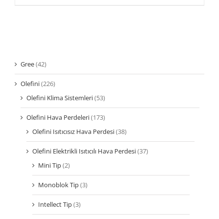
Gree
(42)
Olefini
(226)
Olefini Klima Sistemleri
(53)
Olefini Hava Perdeleri
(173)
Olefini Isıtıcısız Hava Perdesi
(38)
Olefini Elektrikli Isıtıcılı Hava Perdesi
(37)
Mini Tip
(2)
Monoblok Tip
(3)
Intellect Tip
(3)