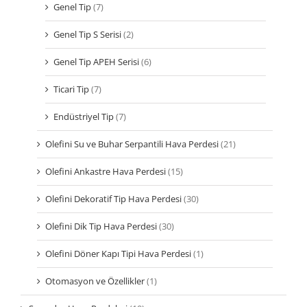
Genel Tip
(7)
Genel Tip S Serisi
(2)
Genel Tip APEH Serisi
(6)
Ticari Tip
(7)
Endüstriyel Tip
(7)
Olefini Su ve Buhar Serpantili Hava Perdesi
(21)
Olefini Ankastre Hava Perdesi
(15)
Olefini Dekoratif Tip Hava Perdesi
(30)
Olefini Dik Tip Hava Perdesi
(30)
Olefini Döner Kapı Tipi Hava Perdesi
(1)
Otomasyon ve Özellikler
(1)